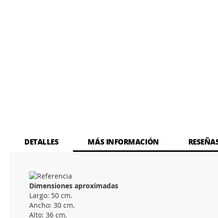
DETALLES
MÁS INFORMACIÓN
RESEÑA
Dimensiones aproximadas
Largo: 50 cm.
Ancho: 30 cm.
Alto: 36 cm.