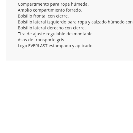
Compartimento para ropa húmeda.
Amplio compartimiento forrado.
Bolsillo frontal con cierre.
Bolsillo lateral izquierdo para ropa y calzado húmedo con 
Bolsillo lateral derecho con cierre.
Tira de ajuste regulable desmontable.
Asas de transporte gris.
Logo EVERLAST estampado y aplicado.