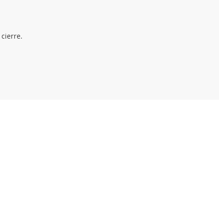
cierre.