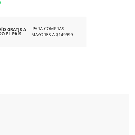
PARA COMPRAS
VÍO GRATIS A
DO EL PAÍS
MAYORES A $149999