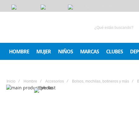
CONTACTANOS
HOMBRE
MUJER
NIÑOS
MARCAS
CLUBES
DEP
Inicio
Hombre
Accesorios
Bolsos, mochilas, botineros y más