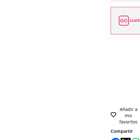
Añadir a
mis
favoritos
Compartir