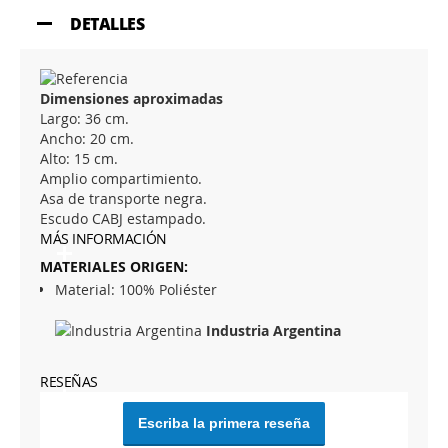
DETALLES
Dimensiones aproximadas
Largo: 36 cm.
Ancho: 20 cm.
Alto: 15 cm.
Amplio compartimiento.
Asa de transporte negra.
Escudo CABJ estampado.
MÁS INFORMACIÓN
Material: 100% Poliéster
Industria Argentina
RESEÑAS
Escriba la primera reseña