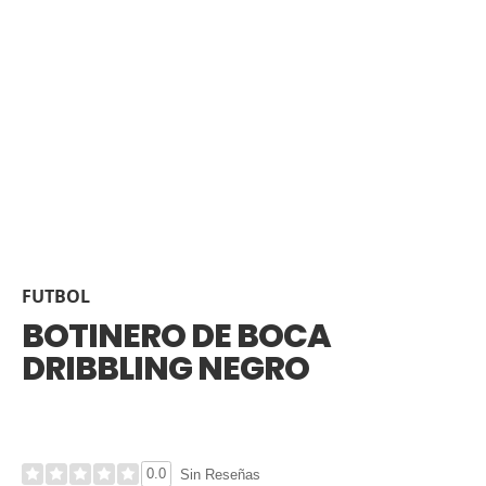
FUTBOL
BOTINERO DE BOCA
DRIBBLING NEGRO
0.0
Sin Reseñas