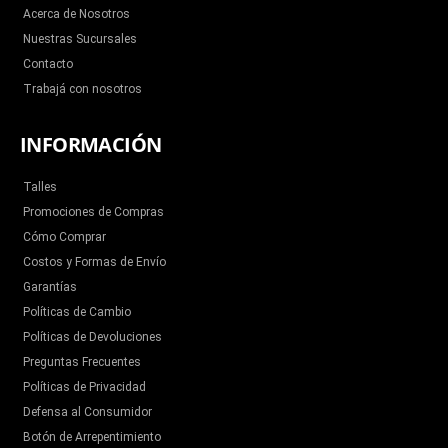
k
a
m
Acerca de Nosotros
Nuestras Sucursales
Contacto
Trabajá con nosotros
INFORMACIÓN
Talles
Promociones de Compras
Cómo Comprar
Costos y Formas de Envío
Garantías
Políticas de Cambio
Políticas de Devoluciones
Preguntas Frecuentes
Políticas de Privacidad
Defensa al Consumidor
Botón de Arrepentimiento