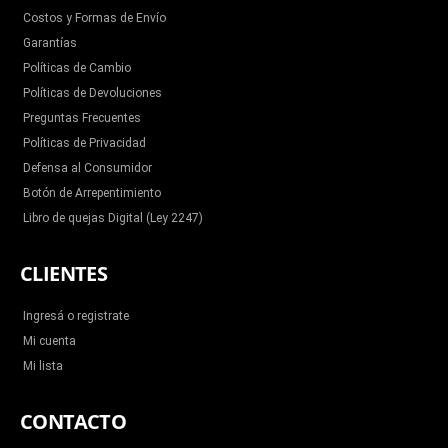
Costos y Formas de Envío
Garantías
Políticas de Cambio
Políticas de Devoluciones
Preguntas Frecuentes
Políticas de Privacidad
Defensa al Consumidor
Botón de Arrepentimiento
Libro de quejas Digital (Ley 2247)
CLIENTES
Ingresá o registrate
Mi cuenta
Mi lista
CONTACTO