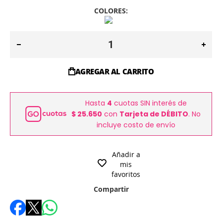
COLORES:
AGREGAR AL CARRITO
Hasta
4
cuotas SIN interés de
$ 25.650
con
Tarjeta de DÉBITO
. No
incluye costo de envío
Añadir a
mis
favoritos
Compartir