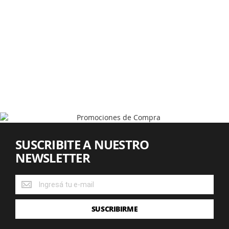
SUSCRIBITE A NUESTRO
NEWSLETTER
SUSCRIBITE
A
NUESTRO
SUSCRIBIRME
NEWSLETTER