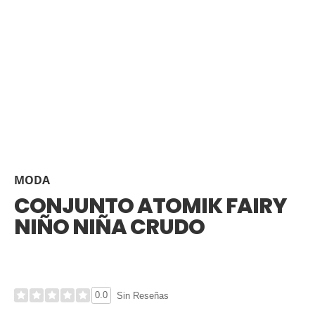
MODA
CONJUNTO ATOMIK FAIRY
NIÑO NIÑA CRUDO
0.0
Sin Reseñas