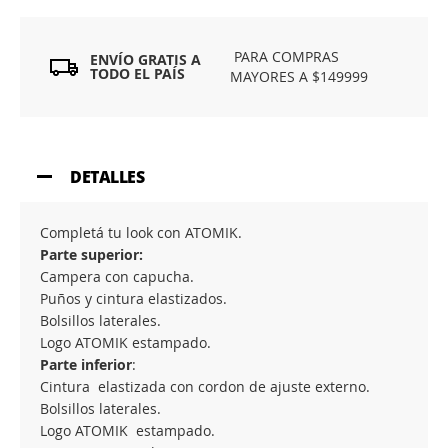
PARA COMPRAS
ENVÍO GRATIS A
TODO EL PAÍS
MAYORES A $149999
DETALLES
Completá tu look con ATOMIK.
Parte superior:
Campera con capucha.
Puños y cintura elastizados.
Bolsillos laterales.
Logo ATOMIK estampado.
Parte inferior
:
Cintura elastizada con cordon de ajuste externo.
Bolsillos laterales.
Logo ATOMIK estampado.