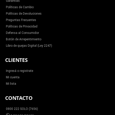
Garantías
Políticas de Cambio
Políticas de Devoluciones
Preguntas Frecuentes
Políticas de Privacidad
Defensa al Consumidor
Botón de Arrepentimiento
Libro de quejas Digital (Ley 2247)
CLIENTES
Ingresá o registrate
Mi cuenta
Mi lista
CONTACTO
0800 222 SOLO (7656)