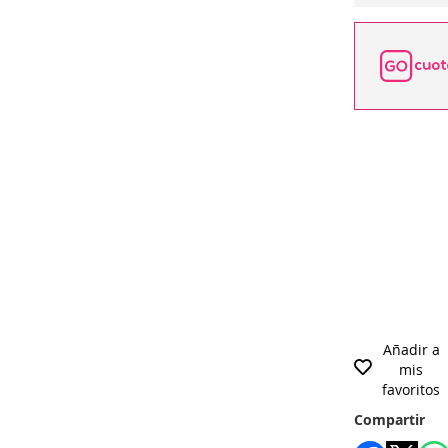
Añadir a
mis
favoritos
Compartir