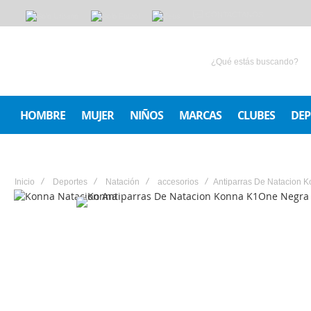
CONTACTANOS
HOMBRE
MUJER
NIÑOS
MARCAS
CLUBES
DEP
Inicio
Deportes
Natación
accesorios
Antiparras De Natacion 