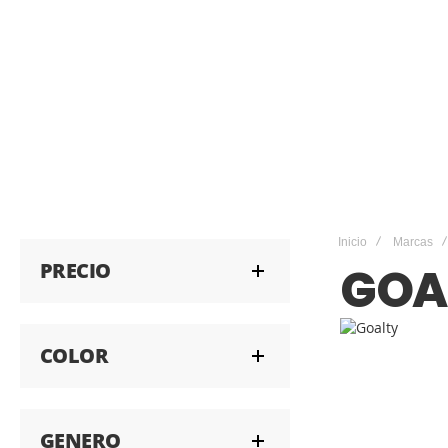
Inicio
Marcas
PRECIO
GOA
COLOR
GENERO