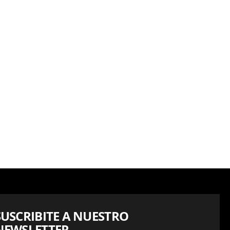
SUSCRIBITE A NUESTRO
NEWSLETTER