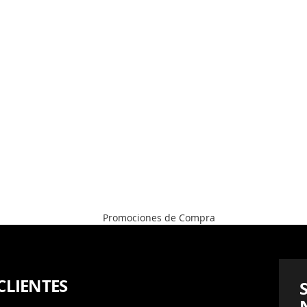
CLIENTES