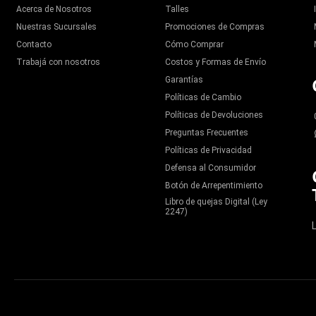
Acerca de Nosotros
Talles
Nuestras Sucursales
Promociones de Compras
Contacto
Cómo Comprar
Trabajá con nosotros
Costos y Formas de Envío
Garantías
Políticas de Cambio
Políticas de Devoluciones
Preguntas Frecuentes
Políticas de Privacidad
Defensa al Consumidor
Botón de Arrepentimiento
Libro de quejas Digital (Ley
2247)