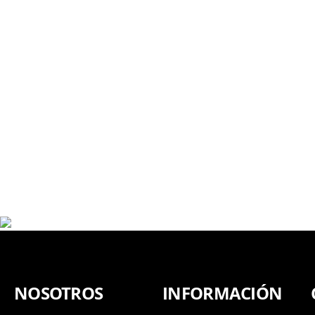
NOSOTROS
INFORMACIÓN