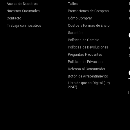
Acerca de Nosotros
Talles
Nuestras Sucursales
Promociones de Compras
Contacto
Cómo Comprar
Trabajá con nosotros
Costos y Formas de Envío
Garantías
Políticas de Cambio
Políticas de Devoluciones
Preguntas Frecuentes
Políticas de Privacidad
Defensa al Consumidor
Botón de Arrepentimiento
Libro de quejas Digital (Ley
2247)