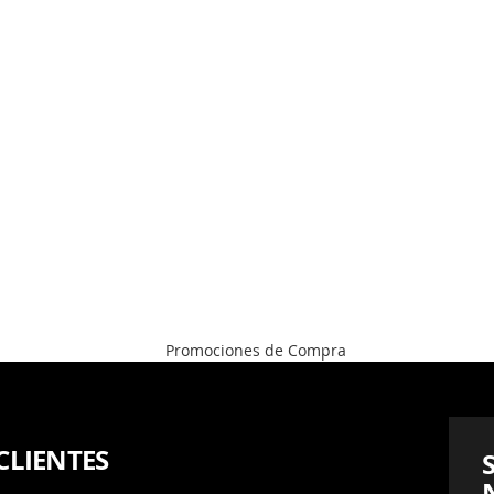
CLIENTES