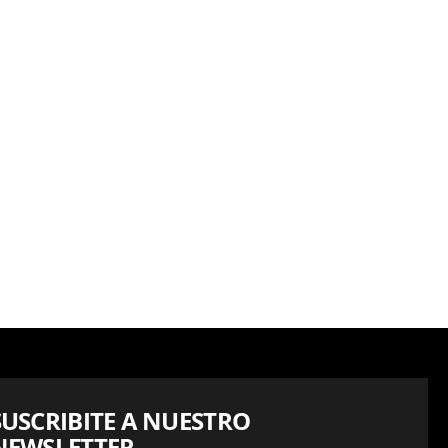
SUSCRIBITE A NUESTRO
NEWSLETTER