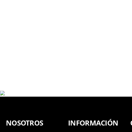
NOSOTROS
INFORMACIÓN