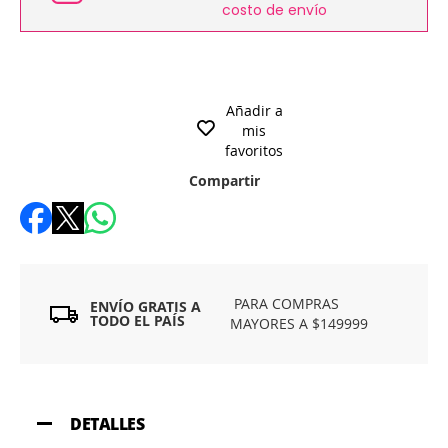
costo de envío
Añadir a
mis
favoritos
Compartir
PARA COMPRAS
ENVÍO GRATIS A
TODO EL PAÍS
MAYORES A $149999
DETALLES