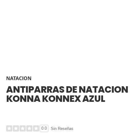
NATACION
ANTIPARRAS DE NATACION
KONNA KONNEX AZUL
0.0
Sin Reseñas