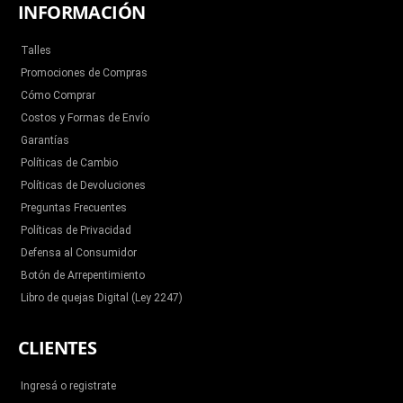
INFORMACIÓN
Talles
Promociones de Compras
Cómo Comprar
Costos y Formas de Envío
Garantías
Políticas de Cambio
Políticas de Devoluciones
Preguntas Frecuentes
Políticas de Privacidad
Defensa al Consumidor
Botón de Arrepentimiento
Libro de quejas Digital (Ley 2247)
CLIENTES
Ingresá o registrate