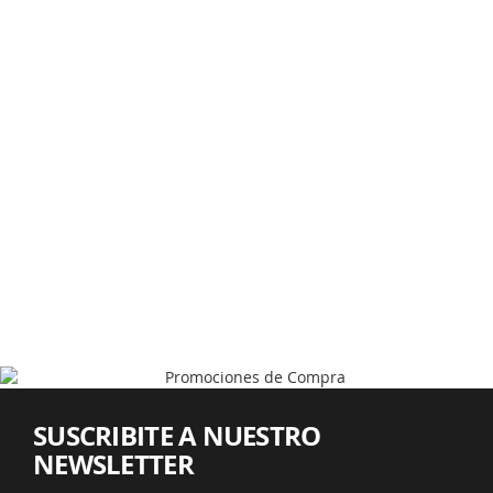
SUSCRIBITE A NUESTRO
NEWSLETTER