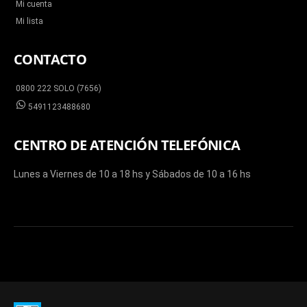
Mi cuenta
Mi lista
CONTACTO
0800 222 SOLO (7656)
5491123488680
CENTRO DE ATENCIÓN TELEFÓNICA
Lunes a Viernes de 10 a 18 hs y Sábados de 10 a 16 hs