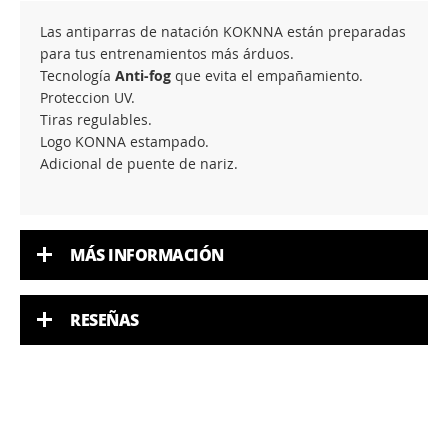
Las antiparras de natación KOKNNA están preparadas
para tus entrenamientos más árduos.
Tecnología
Anti-fog
que evita el empañamiento.
Proteccion UV.
Tiras regulables.
Logo KONNA estampado.
Adicional de puente de nariz.
MÁS INFORMACIÓN
RESEÑAS