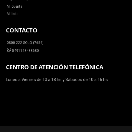
Mi cuenta
Mi lista
CONTACTO
0800 222 SOLO (7656)
5491123488680
CENTRO DE ATENCIÓN TELEFÓNICA
Lunes a Viernes de 10 a 18 hs y Sábados de 10 a 16 hs