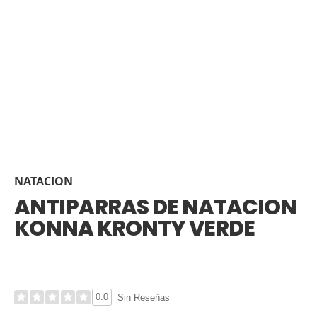
NATACION
ANTIPARRAS DE NATACION
KONNA KRONTY VERDE
0.0
Sin Reseñas