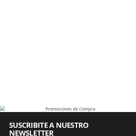
SUSCRIBITE A NUESTRO
NEWSLETTER