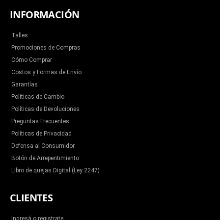
INFORMACIÓN
Talles
Promociones de Compras
Cómo Comprar
Costos y Formas de Envío
Garantías
Políticas de Cambio
Políticas de Devoluciones
Preguntas Frecuentes
Políticas de Privacidad
Defensa al Consumidor
Botón de Arrepentimiento
Libro de quejas Digital (Ley 2247)
CLIENTES
Ingresá o registrate