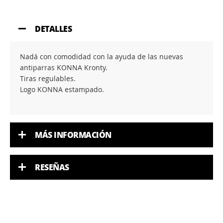
DETALLES
Nadá con comodidad con la ayuda de las nuevas
antiparras KONNA Kronty.
Tiras regulables.
Logo KONNA estampado.
MÁS INFORMACIÓN
RESEÑAS