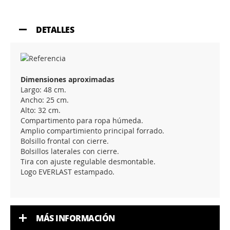
DETALLES
Dimensiones aproximadas
Largo: 48 cm.
Ancho: 25 cm.
Alto: 32 cm.
Compartimento para ropa húmeda.
Amplio compartimiento principal forrado.
Bolsillo frontal con cierre.
Bolsillos laterales con cierre.
Tira con ajuste regulable desmontable.
Logo EVERLAST estampado.
MÁS INFORMACIÓN