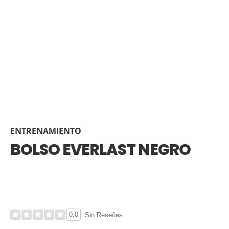
ENTRENAMIENTO
BOLSO EVERLAST NEGRO
0.0
Sin Reseñas