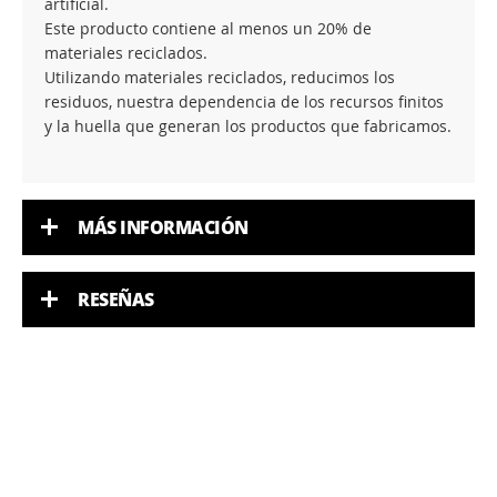
artificial.
Este producto contiene al menos un 20% de
materiales reciclados.
Utilizando materiales reciclados, reducimos los
residuos, nuestra dependencia de los recursos finitos
y la huella que generan los productos que fabricamos.
MÁS INFORMACIÓN
RESEÑAS