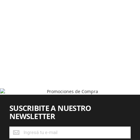
SUSCRIBITE A NUESTRO
NEWSLETTER
SUSCRIBITE
A