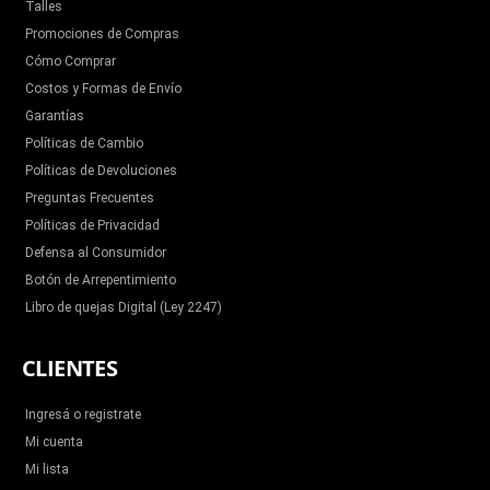
Talles
Promociones de Compras
Cómo Comprar
Costos y Formas de Envío
Garantías
Políticas de Cambio
Políticas de Devoluciones
Preguntas Frecuentes
Políticas de Privacidad
Defensa al Consumidor
Botón de Arrepentimiento
Libro de quejas Digital (Ley 2247)
CLIENTES
Ingresá o registrate
Mi cuenta
Mi lista