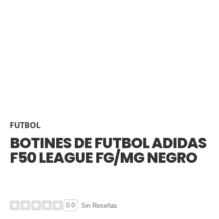
FUTBOL
BOTINES DE FUTBOL ADIDAS
F50 LEAGUE FG/MG NEGRO
0.0
Sin Reseñas