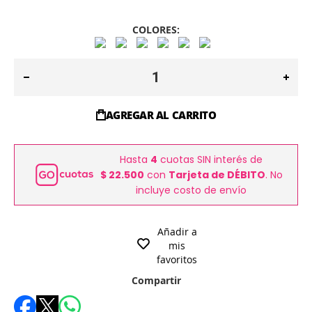
COLORES:
AGREGAR AL CARRITO
Hasta
4
cuotas SIN interés de
$ 22.500
con
Tarjeta de DÉBITO
. No
incluye costo de envío
Añadir a
mis
favoritos
Compartir