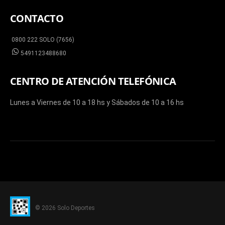
CONTACTO
0800 222 SOLO (7656)
5491123488680
CENTRO DE ATENCIÓN TELEFÓNICA
Lunes a Viernes de 10 a 18 hs y Sábados de 10 a 16 hs
© 2026 Solo Deportes