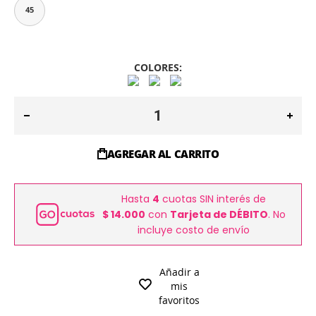
45
COLORES:
AGREGAR AL CARRITO
Hasta
4
cuotas SIN interés de
$ 14.000
con
Tarjeta de DÉBITO
. No
incluye costo de envío
Añadir a
mis
favoritos