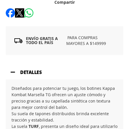
Compartir
PARA COMPRAS
ENVÍO GRATIS A
TODO EL PAÍS
MAYORES A $149999
DETALLES
Diseñados para potenciar tu juego, los botines Kappa
Kombat Marsella TG ofrecen un ajuste cómodo y
preciso gracias a su capellada sintética con textura
para mejor control del balón.
Su suela de tapones distribuidos brinda excelente
tracción y estabilidad.
La suela
TURF
, presenta un diseño ideal para utilizarlo