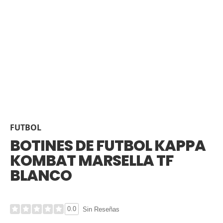
FUTBOL
BOTINES DE FUTBOL KAPPA
KOMBAT MARSELLA TF
BLANCO
0.0
Sin Reseñas