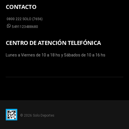
CONTACTO
0800 222 SOLO (7656)
5491123488680
CENTRO DE ATENCIÓN TELEFÓNICA
Lunes a Viernes de 10 a 18 hs y Sábados de 10 a 16 hs
© 2026 Solo Deportes