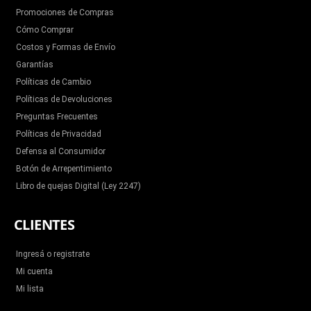
Promociones de Compras
Cómo Comprar
Costos y Formas de Envío
Garantías
Políticas de Cambio
Políticas de Devoluciones
Preguntas Frecuentes
Políticas de Privacidad
Defensa al Consumidor
Botón de Arrepentimiento
Libro de quejas Digital (Ley 2247)
CLIENTES
Ingresá o registrate
Mi cuenta
Mi lista