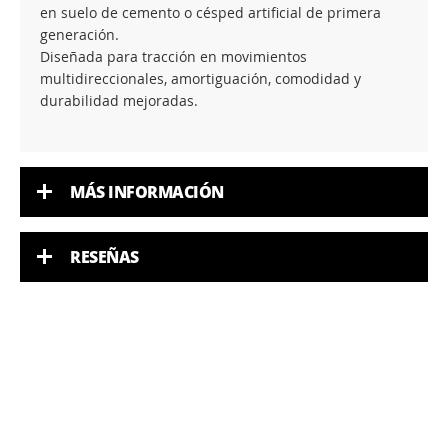
en suelo de cemento o césped artificial de primera
generación.
Diseñada para tracción en movimientos
multidireccionales, amortiguación, comodidad y
durabilidad mejoradas.
MÁS INFORMACIÓN
RESEÑAS