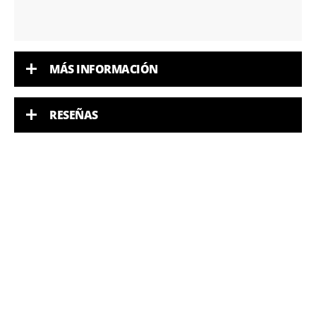
MÁS INFORMACIÓN
RESEÑAS