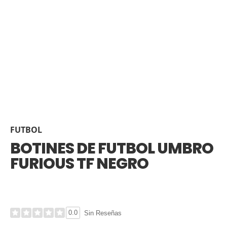
FUTBOL
BOTINES DE FUTBOL UMBRO
FURIOUS TF NEGRO
0.0
Sin Reseñas