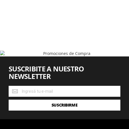
SUSCRIBITE A NUESTRO
NEWSLETTER
SUSCRIBITE
A
NUESTRO
SUSCRIBIRME
NEWSLETTER