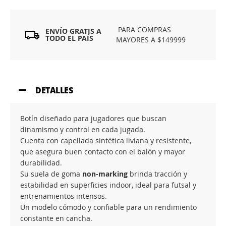
PARA COMPRAS
ENVÍO GRATIS A
TODO EL PAÍS
MAYORES A $149999
DETALLES
Botín diseñado para jugadores que buscan
dinamismo y control en cada jugada.
Cuenta con capellada sintética liviana y resistente,
que asegura buen contacto con el balón y mayor
durabilidad.
Su suela de goma
non-marking
brinda tracción y
estabilidad en superficies indoor, ideal para futsal y
entrenamientos intensos.
Un modelo cómodo y confiable para un rendimiento
constante en cancha.