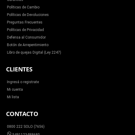
Políticas de Cambio
Políticas de Devoluciones
Preguntas Frecuentes
Políticas de Privacidad
Defensa al Consumidor
Botón de Arrepentimiento
Libro de quejas Digital (Ley 2247)
CLIENTES
Ingresá o registrate
Mi cuenta
Mi lista
CONTACTO
0800 222 SOLO (7656)
5491123488680