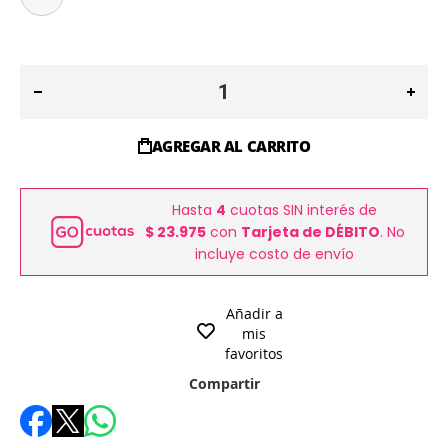
AGREGAR AL CARRITO
Hasta
4
cuotas SIN interés de
$ 23.975
con
Tarjeta de DÉBITO
. No
incluye costo de envío
Añadir a
mis
favoritos
Compartir