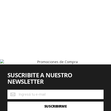
SUSCRIBITE A NUESTRO
NEWSLETTER
SUSCRIBITE
A
NUESTRO
SUSCRIBIRME
NEWSLETTER