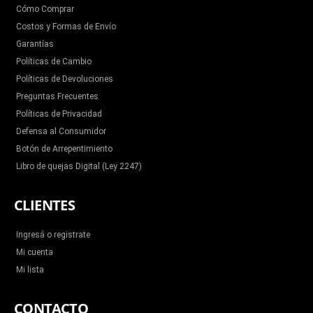
Cómo Comprar
Costos y Formas de Envío
Garantías
Políticas de Cambio
Políticas de Devoluciones
Preguntas Frecuentes
Políticas de Privacidad
Defensa al Consumidor
Botón de Arrepentimiento
Libro de quejas Digital (Ley 2247)
CLIENTES
Ingresá o registrate
Mi cuenta
Mi lista
CONTACTO