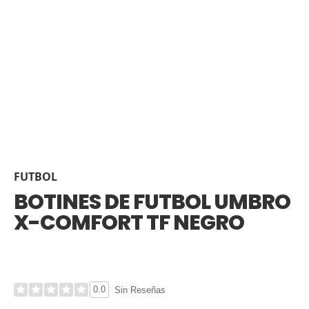
FUTBOL
BOTINES DE FUTBOL UMBRO
X-COMFORT TF NEGRO
0.0
Sin Reseñas