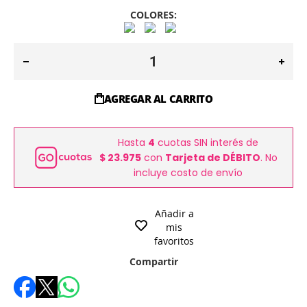
COLORES:
AGREGAR AL CARRITO
Hasta
4
cuotas SIN interés de
$ 23.975
con
Tarjeta de DÉBITO
. No
incluye costo de envío
Añadir a
mis
favoritos
Compartir