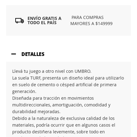
PARA COMPRAS
ENVÍO GRATIS A
TODO EL PAÍS
MAYORES A $149999
DETALLES
Llevá tu juego a otro nivel con UMBRO.
La suela TURF, presenta un diseño ideal para utilizarlo
en suelo de cemento o césped artificial de primera
generación.
Diseñada para tracción en movimientos
multidireccionales, amortiguación, comodidad y
durabilidad mejoradas.
Debido a la naturaleza de exclusiva calidad de los
materiales, podría ocurrir que en algunos casos el
producto destiñera levemente, sobre todo en