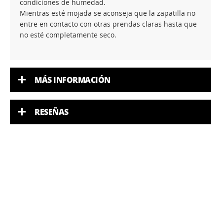
condiciones de humedad.
Mientras esté mojada se aconseja que la zapatilla no
entre en contacto con otras prendas claras hasta que
no esté completamente seco.
MÁS INFORMACIÓN
RESEÑAS