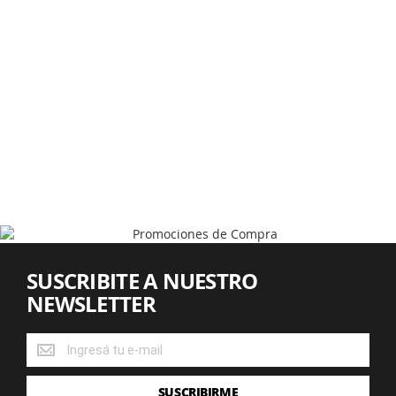
SUSCRIBITE A NUESTRO
NEWSLETTER
SUSCRIBITE
A
NUESTRO
SUSCRIBIRME
NEWSLETTER