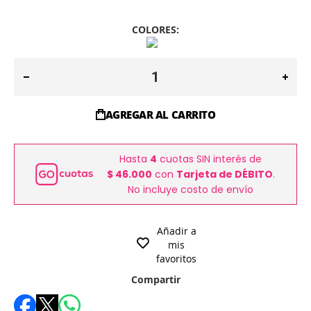
COLORES:
AGREGAR AL CARRITO
Hasta
4
cuotas SIN interés de
$ 46.000
con
Tarjeta de DÉBITO
.
No incluye costo de envío
Añadir a
mis
favoritos
Compartir