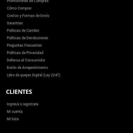
Promociones de Compras
Cómo Comprar
Costos y Formas de Envío
Garantías
Políticas de Cambio
Políticas de Devoluciones
Preguntas Frecuentes
Políticas de Privacidad
Defensa al Consumidor
Botón de Arrepentimiento
Libro de quejas Digital (Ley 2247)
CLIENTES
Ingresá o registrate
Mi cuenta
Mi lista