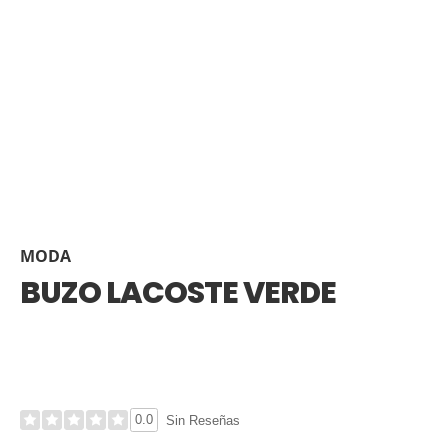
MODA
BUZO LACOSTE VERDE
0.0
Sin Reseñas