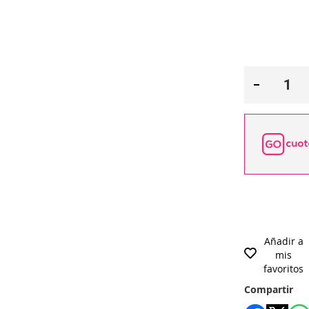
Añadir a
mis
favoritos
Compartir