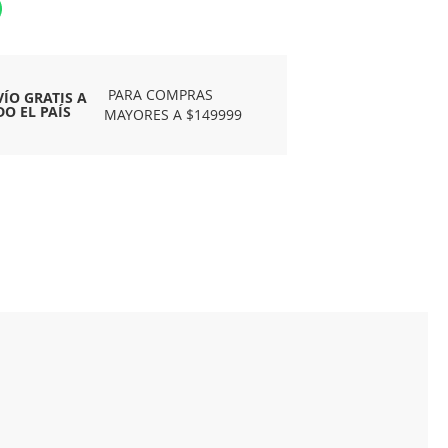
PARA COMPRAS
VÍO GRATIS A
DO EL PAÍS
MAYORES A $149999