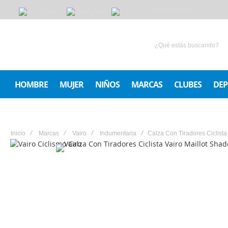
CONTACTANOS
HOMBRE
MUJER
NIÑOS
MARCAS
CLUBES
DEP
Inicio
Marcas
Vairo
Indumentaria
Calza Con Tiradores Ciclist