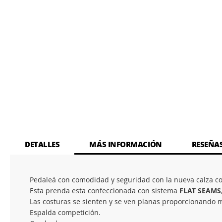
DETALLES
MÁS INFORMACIÓN
RESEÑA
Pedaleá con comodidad y seguridad con la nueva calza co
Esta prenda esta confeccionada con sistema
FLAT SEAMS
Las costuras se sienten y se ven planas proporcionando m
Espalda competición.