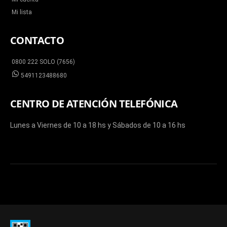
Mi lista
CONTACTO
0800 222 SOLO (7656)
5491123488680
CENTRO DE ATENCIÓN TELEFÓNICA
Lunes a Viernes de 10 a 18 hs y Sábados de 10 a 16 hs