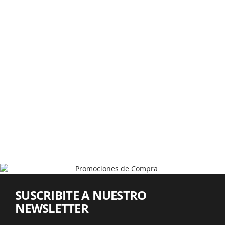
SUSCRIBITE A NUESTRO
NEWSLETTER