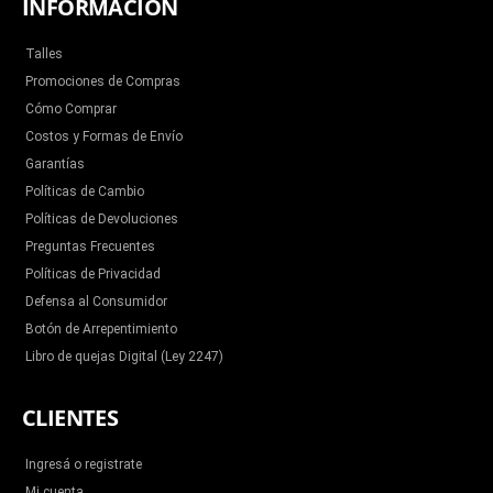
INFORMACIÓN
Talles
Promociones de Compras
Cómo Comprar
Costos y Formas de Envío
Garantías
Políticas de Cambio
Políticas de Devoluciones
Preguntas Frecuentes
Políticas de Privacidad
Defensa al Consumidor
Botón de Arrepentimiento
Libro de quejas Digital (Ley 2247)
CLIENTES
Ingresá o registrate
Mi cuenta