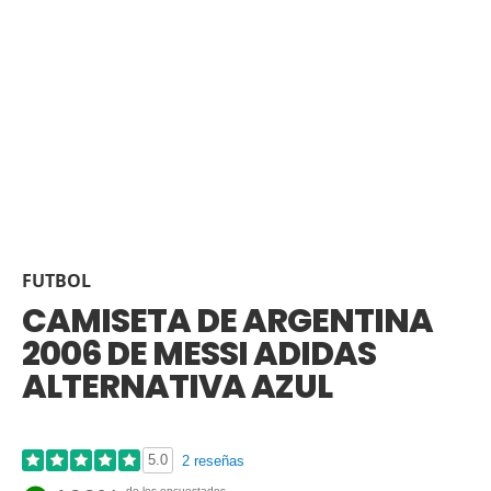
FUTBOL
CAMISETA DE ARGENTINA
2006 DE MESSI ADIDAS
ALTERNATIVA AZUL
5.0
2 reseñas
de los encuestados