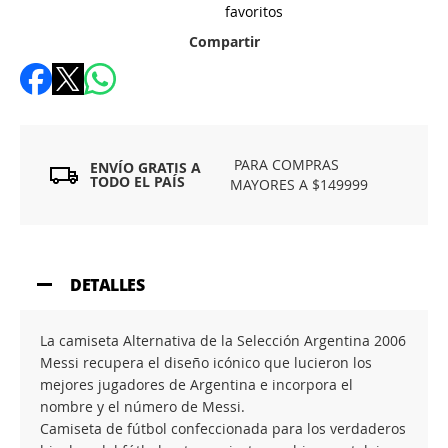
favoritos
Compartir
PARA COMPRAS
ENVÍO GRATIS A
TODO EL PAÍS
MAYORES A $149999
DETALLES
La camiseta Alternativa de la Selección Argentina 2006
Messi recupera el diseño icónico que lucieron los
mejores jugadores de Argentina e incorpora el
nombre y el número de Messi.
Camiseta de fútbol confeccionada para los verdaderos