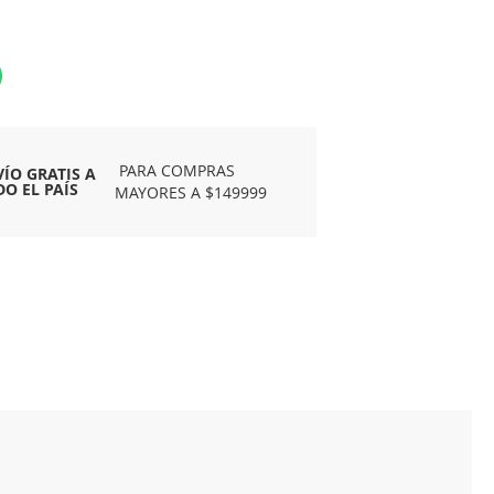
PARA COMPRAS
VÍO GRATIS A
DO EL PAÍS
MAYORES A $149999