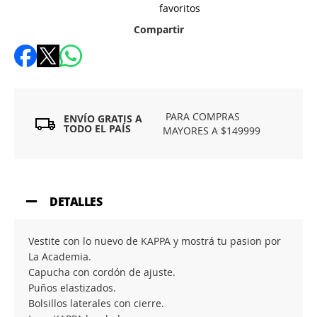
favoritos
Compartir
PARA COMPRAS
ENVÍO GRATIS A
TODO EL PAÍS
MAYORES A $149999
DETALLES
Vestite con lo nuevo de KAPPA y mostrá tu pasion por
La Academia.
Capucha con cordón de ajuste.
Puños elastizados.
Bolsillos laterales con cierre.