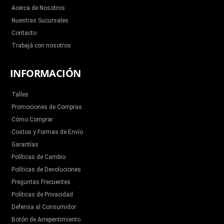
k
a
m
Acerca de Nosotros
Nuestras Sucursales
Contacto
Trabajá con nosotros
INFORMACIÓN
Talles
Promociones de Compras
Cómo Comprar
Costos y Formas de Envío
Garantías
Políticas de Cambio
Políticas de Devoluciones
Preguntas Frecuentes
Políticas de Privacidad
Defensa al Consumidor
Botón de Arrepentimiento