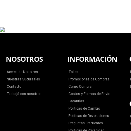
NOSOTROS
INFORMACIÓN
Acerca de Nosotros
Talles
Nuestras Sucursales
Promociones de Compras
Contacto
Cómo Comprar
Trabajá con nosotros
Costos y Formas de Envío
Garantías
Políticas de Cambio
Políticas de Devoluciones
Preguntas Frecuentes
Políticas de Privacidad