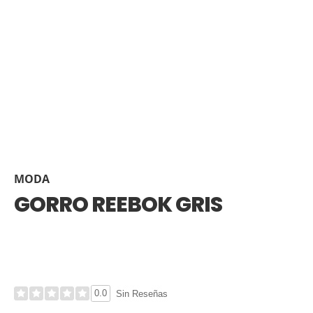
MODA
GORRO REEBOK GRIS
0.0
Sin Reseñas