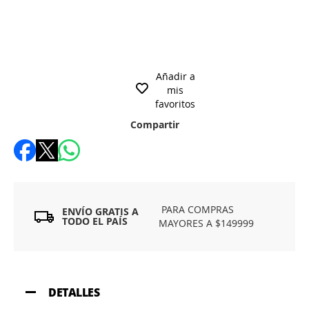
Añadir a
mis
favoritos
Compartir
PARA COMPRAS
ENVÍO GRATIS A
TODO EL PAÍS
MAYORES A $149999
DETALLES