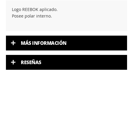
Logo REEBOK aplicado.
Posee polar interno.
MÁS INFORMACIÓN
RESEÑAS