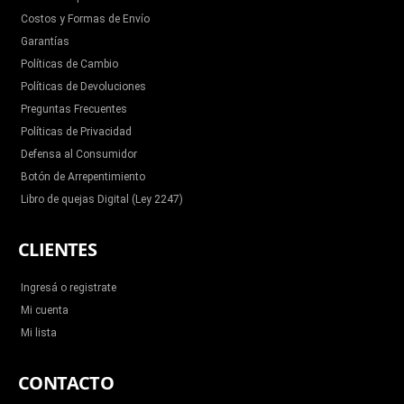
Costos y Formas de Envío
Garantías
Políticas de Cambio
Políticas de Devoluciones
Preguntas Frecuentes
Políticas de Privacidad
Defensa al Consumidor
Botón de Arrepentimiento
Libro de quejas Digital (Ley 2247)
CLIENTES
Ingresá o registrate
Mi cuenta
Mi lista
CONTACTO