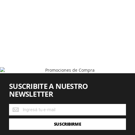
SUSCRIBITE A NUESTRO
NEWSLETTER
SUSCRIBITE
A
NUESTRO
SUSCRIBIRME
NEWSLETTER