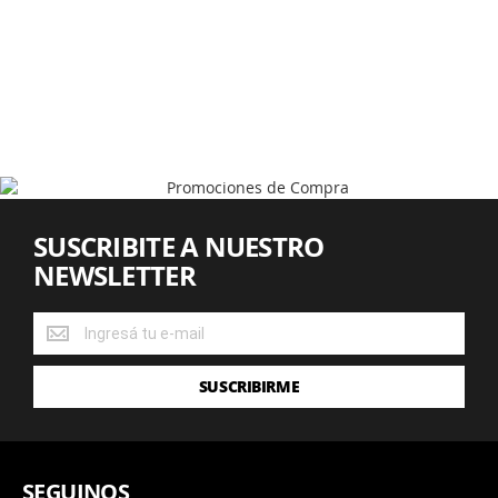
SUSCRIBITE A NUESTRO
NEWSLETTER
SUSCRIBITE
A
NUESTRO
SUSCRIBIRME
NEWSLETTER
SEGUINOS