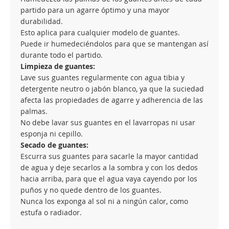
partido para un agarre óptimo y una mayor
durabilidad.
Esto aplica para cualquier modelo de guantes.
Puede ir humedeciéndolos para que se mantengan así
durante todo el partido.
Limpieza de guantes:
Lave sus guantes regularmente con agua tibia y
detergente neutro o jabón blanco, ya que la suciedad
afecta las propiedades de agarre y adherencia de las
palmas.
No debe lavar sus guantes en el lavarropas ni usar
esponja ni cepillo.
Secado de guantes:
Escurra sus guantes para sacarle la mayor cantidad
de agua y deje secarlos a la sombra y con los dedos
hacia arriba, para que el agua vaya cayendo por los
puños y no quede dentro de los guantes.
Nunca los exponga al sol ni a ningún calor, como
estufa o radiador.