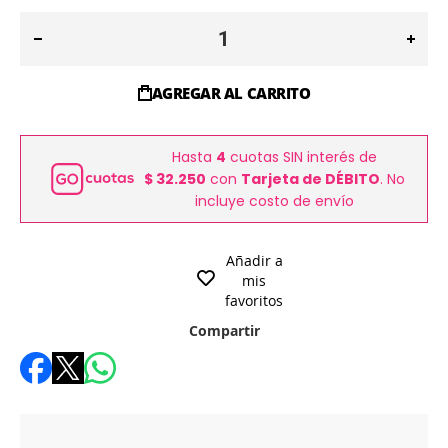
AGREGAR AL CARRITO
Hasta
4
cuotas SIN interés de
$ 32.250
con
Tarjeta de DÉBITO
. No
incluye costo de envío
Añadir a
mis
favoritos
Compartir