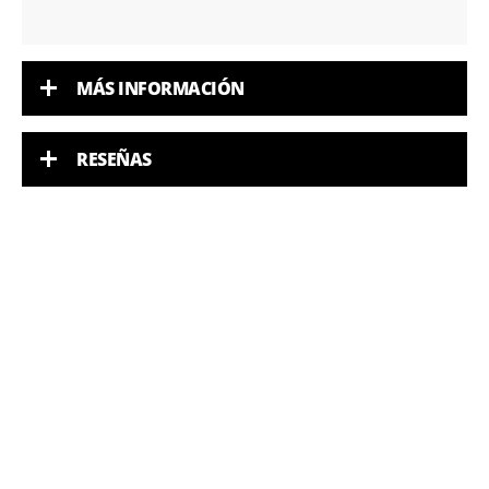
MÁS INFORMACIÓN
RESEÑAS