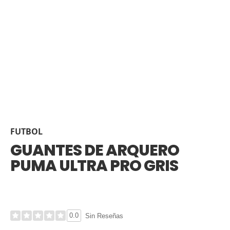
FUTBOL
GUANTES DE ARQUERO
PUMA ULTRA PRO GRIS
0.0
Sin Reseñas