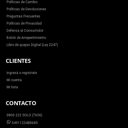
Políticas de Cambio
Políticas de Devoluciones
Preguntas Frecuentes
Políticas de Privacidad
Defensa al Consumidor
Botón de Arrepentimiento
Libro de quejas Digital (Ley 2247)
CLIENTES
Ingresá o registrate
Mi cuenta
Mi lista
CONTACTO
0800 222 SOLO (7656)
5491123488680