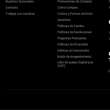
Nuestras Sucursales
Promociones de Compras
Contacto
Cómo Comprar
Trabajá con nosotros
Costos y Formas de Envío
Garantías
Políticas de Cambio
Políticas de Devoluciones
Preguntas Frecuentes
Políticas de Privacidad
Defensa al Consumidor
Botón de Arrepentimiento
Libro de quejas Digital (Ley
2247)