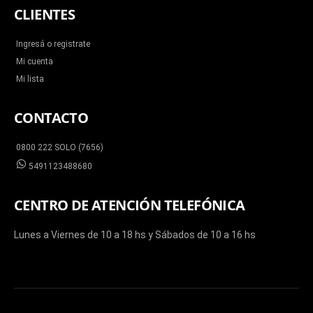
CLIENTES
Ingresá o registrate
Mi cuenta
Mi lista
CONTACTO
0800 222 SOLO (7656)
5491123488680
CENTRO DE ATENCIÓN TELEFÓNICA
Lunes a Viernes de 10 a 18 hs y Sábados de 10 a 16 hs