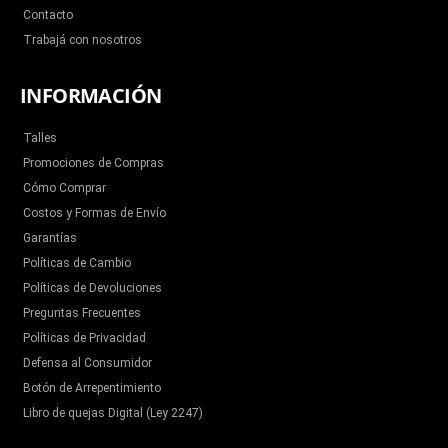
Contacto
Trabajá con nosotros
INFORMACIÓN
Talles
Promociones de Compras
Cómo Comprar
Costos y Formas de Envío
Garantías
Políticas de Cambio
Políticas de Devoluciones
Preguntas Frecuentes
Políticas de Privacidad
Defensa al Consumidor
Botón de Arrepentimiento
Libro de quejas Digital (Ley 2247)