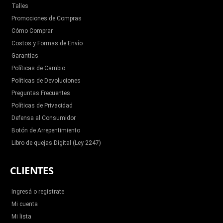
Talles
Promociones de Compras
Cómo Comprar
Costos y Formas de Envío
Garantías
Políticas de Cambio
Políticas de Devoluciones
Preguntas Frecuentes
Políticas de Privacidad
Defensa al Consumidor
Botón de Arrepentimiento
Libro de quejas Digital (Ley 2247)
CLIENTES
Ingresá o registrate
Mi cuenta
Mi lista