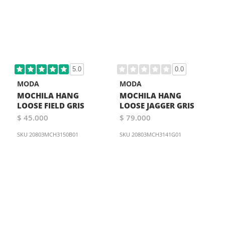
5.0
0.0
MODA
MODA
MOCHILA HANG
MOCHILA HANG
LOOSE FIELD GRIS
LOOSE JAGGER GRIS
$ 45.000
$ 79.000
SKU
20803MCH3150B01
SKU
20803MCH3141G01