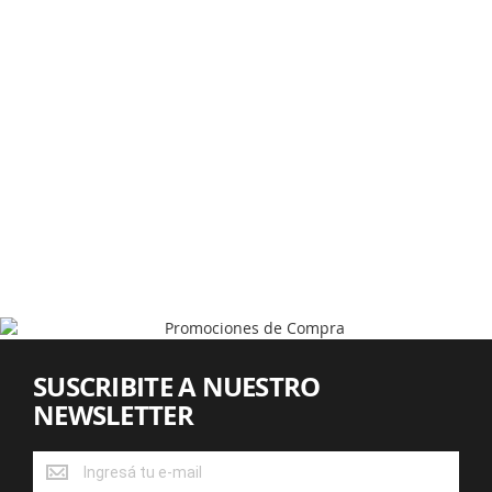
SUSCRIBITE A NUESTRO
NEWSLETTER
SUSCRIBITE
A