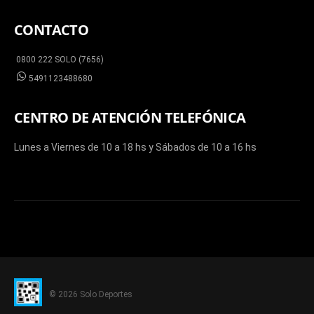
CONTACTO
0800 222 SOLO (7656)
5491123488680
CENTRO DE ATENCIÓN TELEFÓNICA
Lunes a Viernes de 10 a 18 hs y Sábados de 10 a 16 hs
© 2026 Solo Deportes