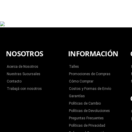
NOSOTROS
INFORMACIÓN
Acerca de Nosotros
Talles
Nuestras Sucursales
Promociones de Compras
Contacto
Cómo Comprar
Trabajá con nosotros
Costos y Formas de Envío
Garantías
Políticas de Cambio
Políticas de Devoluciones
Preguntas Frecuentes
Políticas de Privacidad