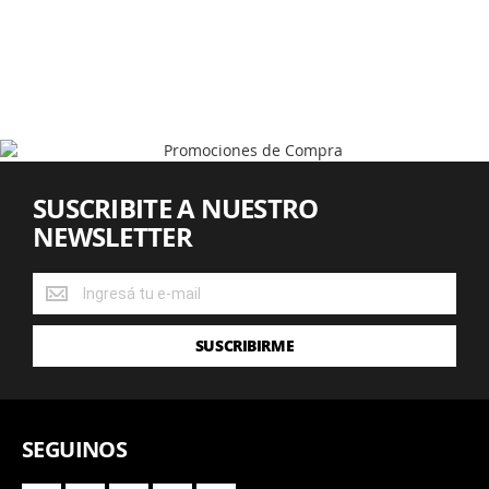
SUSCRIBITE A NUESTRO
NEWSLETTER
SUSCRIBITE
A
NUESTRO
SUSCRIBIRME
NEWSLETTER
SEGUINOS