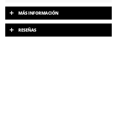
MÁS INFORMACIÓN
RESEÑAS