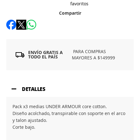
favoritos
Compartir
PARA COMPRAS
ENVÍO GRATIS A
TODO EL PAÍS
MAYORES A $149999
DETALLES
Pack x3 medias UNDER ARMOUR core cotton.
Diseño acolchado, transpirable con soporte en el arco
y talon ajustado.
Corte bajo.