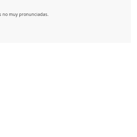
tes no muy pronunciadas.