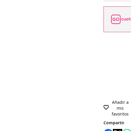
Añadir a
mis
favoritos
Compartir