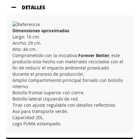
DETALLES
Dimensiones aproximadas
Largo: 16 cm.
Ancho: 29 cm.
Alto: 44 cm.
Comprometido con la iniciativa
Forever Better
, este
producto esta hecho con materiales reciclados con el
fin de reducir el impacto ambiental provocado
durante el proceso de producción.
Amplio compartimiento principal forrado con bolsillo
interno.
Bolsillo frontal superior con cierre.
Bolsillo lateral izquierdo de red.
Tiras con ajuste regulable con detalles reflectivos.
Asa para transporte verde.
Capacidad 20L.
Logo PUMA estampado.