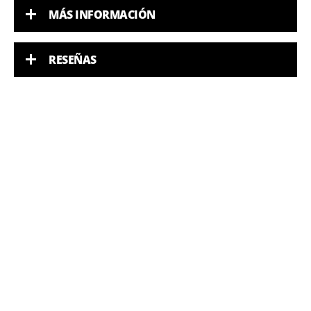
MÁS INFORMACIÓN
RESEÑAS