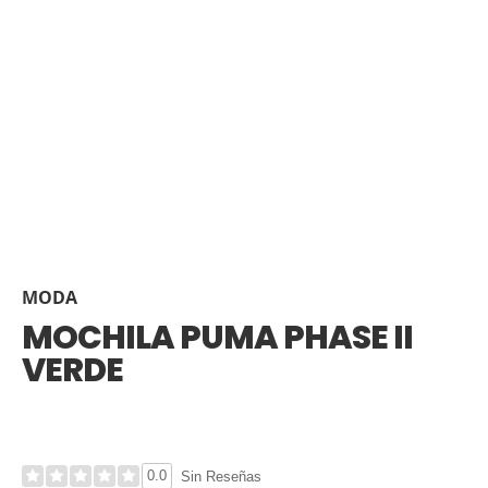
MODA
MOCHILA PUMA PHASE II
VERDE
0.0
Sin Reseñas