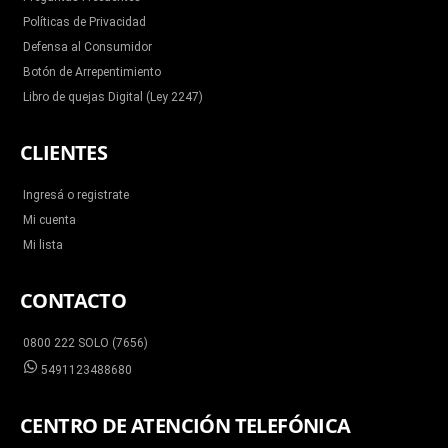
Políticas de Privacidad
Defensa al Consumidor
Botón de Arrepentimiento
Libro de quejas Digital (Ley 2247)
CLIENTES
Ingresá o registrate
Mi cuenta
Mi lista
CONTACTO
0800 222 SOLO (7656)
5491123488680
CENTRO DE ATENCIÓN TELEFÓNICA