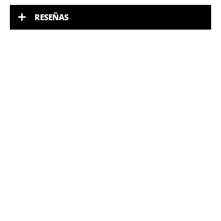
RESEÑAS