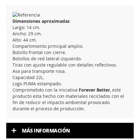
Dimensiones aproximadas
Largo: 14 cm.
Ancho: 29 cm.
Alto: 44 cm.
Compartimiento principal amplio.
Bolsillo frontal con cierre.
Bolsillos de red lateral izquierdo.
Tiras con ajuste regulable con detalles reflectivos.
Asa para transporte rosa.
Capacidad 22L.
Logo PUMA estampado.
Comprometido con la iniciativa
Forever Better
, este
producto esta hecho con materiales reciclados con el
fin de reducir el impacto ambiental provocado
durante el proceso de producción.
MÁS INFORMACIÓN