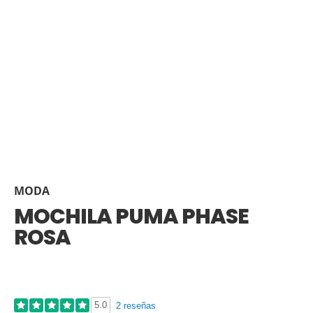
MODA
MOCHILA PUMA PHASE
ROSA
5.0
2 reseñas