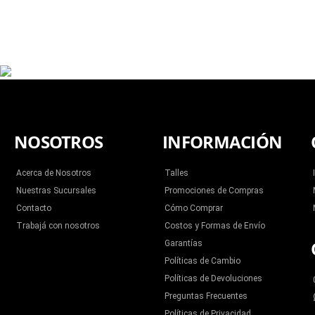
NOSOTROS
INFORMACIÓN
Acerca de Nosotros
Talles
Nuestras Sucursales
Promociones de Compras
Contacto
Cómo Comprar
Trabajá con nosotros
Costos y Formas de Envío
Garantías
Políticas de Cambio
Políticas de Devoluciones
Preguntas Frecuentes
Políticas de Privacidad