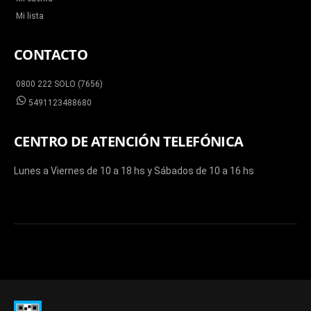
Mi lista
CONTACTO
0800 222 SOLO (7656)
5491123488680
CENTRO DE ATENCIÓN TELEFÓNICA
Lunes a Viernes de 10 a 18 hs y Sábados de 10 a 16 hs