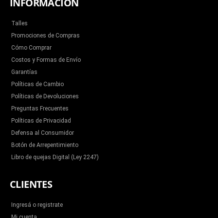
INFORMACIÓN
Talles
Promociones de Compras
Cómo Comprar
Costos y Formas de Envío
Garantías
Políticas de Cambio
Políticas de Devoluciones
Preguntas Frecuentes
Políticas de Privacidad
Defensa al Consumidor
Botón de Arrepentimiento
Libro de quejas Digital (Ley 2247)
CLIENTES
Ingresá o registrate
Mi cuenta