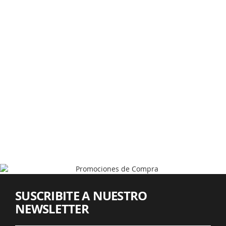
SUSCRIBITE A NUESTRO
NEWSLETTER