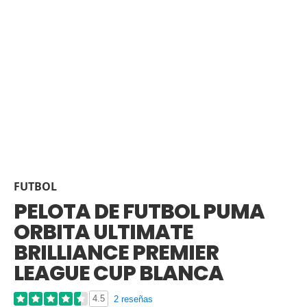
FUTBOL
PELOTA DE FUTBOL PUMA
ORBITA ULTIMATE
BRILLIANCE PREMIER
LEAGUE CUP BLANCA
4.5
2 reseñas