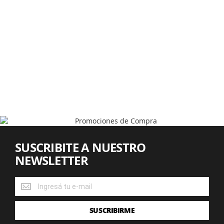
SUSCRIBITE A NUESTRO
NEWSLETTER
SUSCRIBITE
A
NUESTRO
SUSCRIBIRME
NEWSLETTER