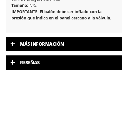
Tamaño:
Nº5.
IMPORTANTE: El balón debe ser inflado con la
presión que indica en el panel cercano a la válvula.
MÁS INFORMACIÓN
RESEÑAS