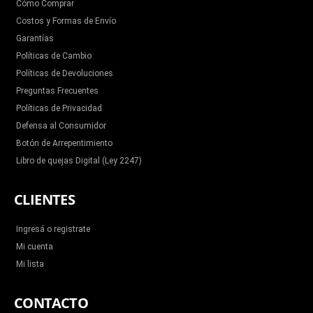
Cómo Comprar
Costos y Formas de Envío
Garantías
Políticas de Cambio
Políticas de Devoluciones
Preguntas Frecuentes
Políticas de Privacidad
Defensa al Consumidor
Botón de Arrepentimiento
Libro de quejas Digital (Ley 2247)
CLIENTES
Ingresá o registrate
Mi cuenta
Mi lista
CONTACTO