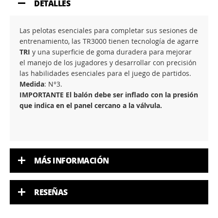
DETALLES
Las pelotas esenciales para completar sus sesiones de
entrenamiento, las TR3000 tienen tecnología de agarre
TRI
y una superficie de goma duradera para mejorar
el manejo de los jugadores y desarrollar con precisión
las habilidades esenciales para el juego de partidos.
Medida
: N°3.
IMPORTANTE El balón debe ser inflado con la presión
que indica en el panel cercano a la válvula.
MÁS INFORMACIÓN
RESEÑAS