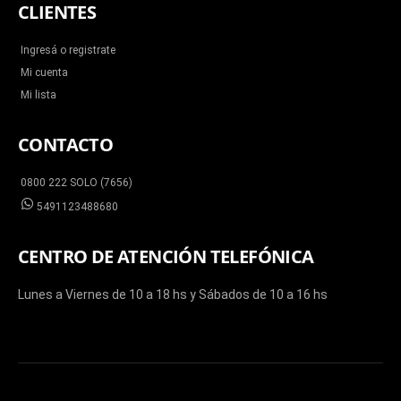
CLIENTES
Ingresá o registrate
Mi cuenta
Mi lista
CONTACTO
0800 222 SOLO (7656)
5491123488680
CENTRO DE ATENCIÓN TELEFÓNICA
Lunes a Viernes de 10 a 18 hs y Sábados de 10 a 16 hs