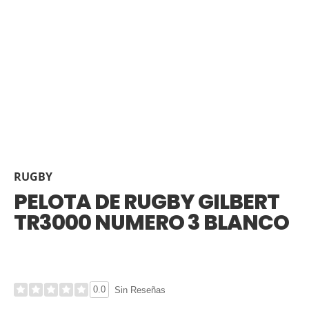
RUGBY
PELOTA DE RUGBY GILBERT
TR3000 NUMERO 3 BLANCO
0.0
Sin Reseñas