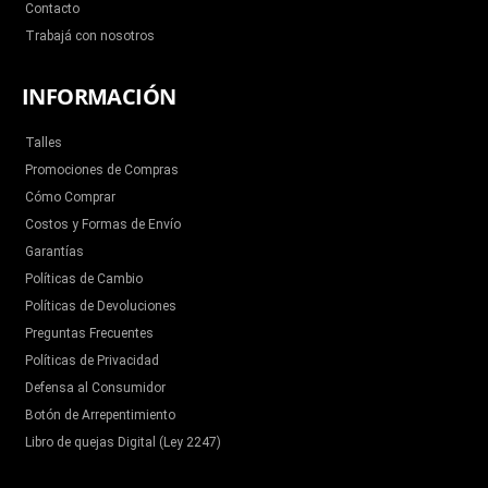
Contacto
Trabajá con nosotros
INFORMACIÓN
Talles
Promociones de Compras
Cómo Comprar
Costos y Formas de Envío
Garantías
Políticas de Cambio
Políticas de Devoluciones
Preguntas Frecuentes
Políticas de Privacidad
Defensa al Consumidor
Botón de Arrepentimiento
Libro de quejas Digital (Ley 2247)