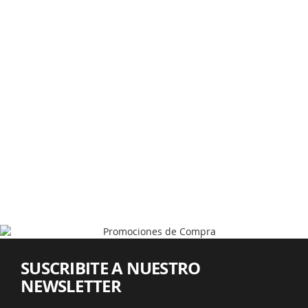
SUSCRIBITE A NUESTRO
NEWSLETTER