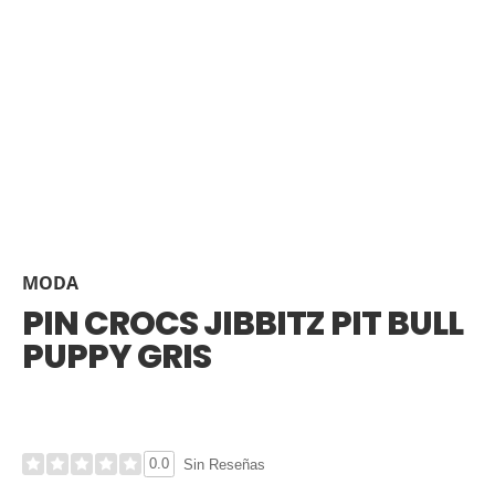
MODA
PIN CROCS JIBBITZ PIT BULL
PUPPY GRIS
0.0
Sin Reseñas