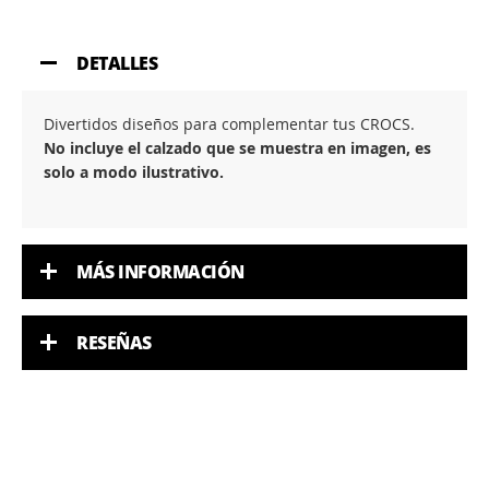
DETALLES
Divertidos diseños para complementar tus CROCS.
No incluye el calzado que se muestra en imagen, es
solo a modo ilustrativo.
MÁS INFORMACIÓN
RESEÑAS