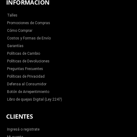
INFORMACIÓN
Talles
Promociones de Compras
Cómo Comprar
Costos y Formas de Envío
Garantías
Políticas de Cambio
Políticas de Devoluciones
Preguntas Frecuentes
Políticas de Privacidad
Defensa al Consumidor
Botón de Arrepentimiento
Libro de quejas Digital (Ley 2247)
CLIENTES
Ingresá o registrate