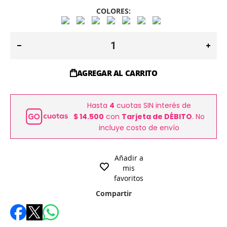
COLORES:
AGREGAR AL CARRITO
Hasta
4
cuotas SIN interés de
$ 14.500
con
Tarjeta de DÉBITO
. No
incluye costo de envío
Añadir a
mis
favoritos
Compartir