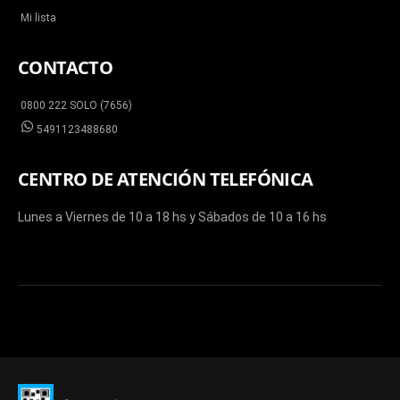
Mi lista
CONTACTO
0800 222 SOLO (7656)
5491123488680
CENTRO DE ATENCIÓN TELEFÓNICA
Lunes a Viernes de 10 a 18 hs y Sábados de 10 a 16 hs