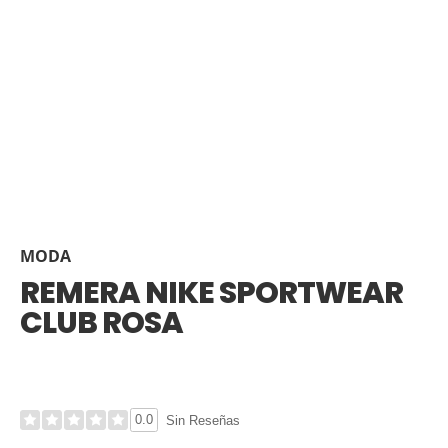
MODA
REMERA NIKE SPORTWEAR
CLUB ROSA
0.0
Sin Reseñas