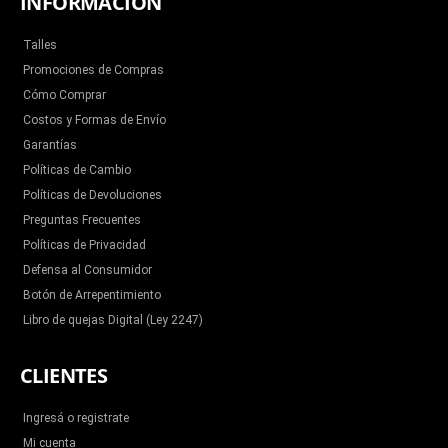
INFORMACIÓN
Talles
Promociones de Compras
Cómo Comprar
Costos y Formas de Envío
Garantías
Políticas de Cambio
Políticas de Devoluciones
Preguntas Frecuentes
Políticas de Privacidad
Defensa al Consumidor
Botón de Arrepentimiento
Libro de quejas Digital (Ley 2247)
CLIENTES
Ingresá o registrate
Mi cuenta