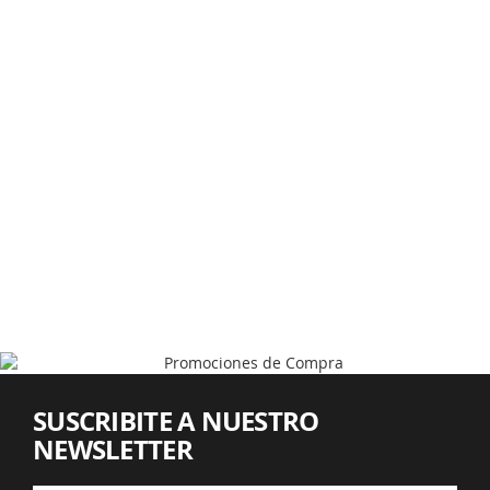
SUSCRIBITE A NUESTRO
NEWSLETTER