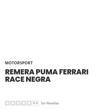
MOTORSPORT
REMERA PUMA FERRARI
RACE NEGRA
0.0
Sin Reseñas