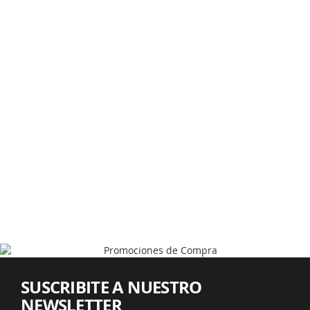
SUSCRIBITE A NUESTRO
NEWSLETTER