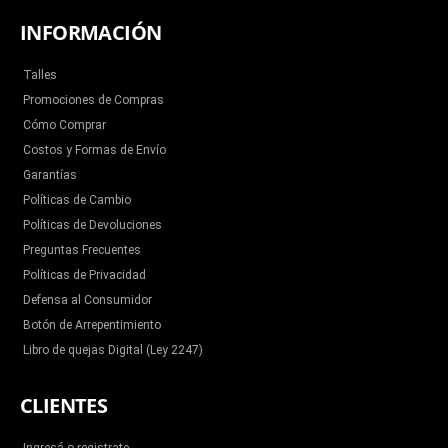
INFORMACIÓN
Talles
Promociones de Compras
Cómo Comprar
Costos y Formas de Envío
Garantías
Políticas de Cambio
Políticas de Devoluciones
Preguntas Frecuentes
Políticas de Privacidad
Defensa al Consumidor
Botón de Arrepentimiento
Libro de quejas Digital (Ley 2247)
CLIENTES