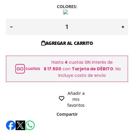
COLORES:
AGREGAR AL CARRITO
Hasta
4
cuotas SIN interés de
$ 17.500
con
Tarjeta de DÉBITO
. No
incluye costo de envío
Añadir a
mis
favoritos
Compartir