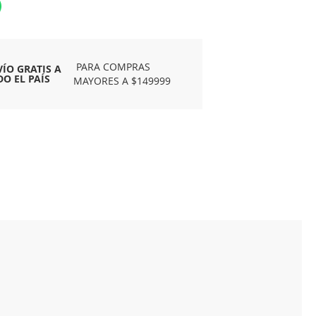
PARA COMPRAS
VÍO GRATIS A
DO EL PAÍS
MAYORES A $149999