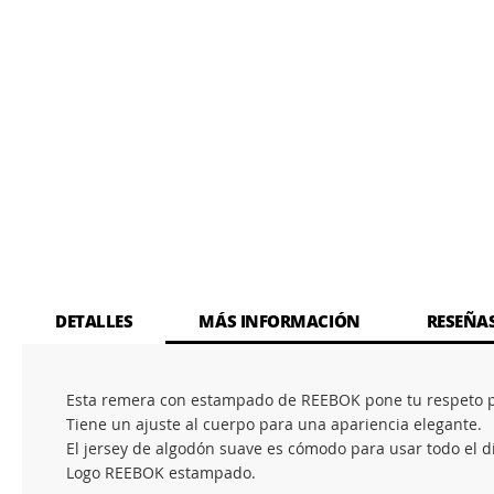
DETALLES
MÁS INFORMACIÓN
RESEÑA
Esta remera con estampado de REEBOK pone tu respeto po
Tiene un ajuste al cuerpo para una apariencia elegante.
El jersey de algodón suave es cómodo para usar todo el d
Logo REEBOK estampado.