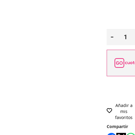
Añadir a
mis
favoritos
Compartir