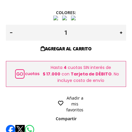
COLORES:
AGREGAR AL CARRITO
Hasta
4
cuotas SIN interés de
$ 17.000
con
Tarjeta de DÉBITO
. No
incluye costo de envío
Añadir a
mis
favoritos
Compartir