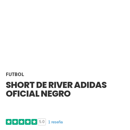
FUTBOL
SHORT DE RIVER ADIDAS
OFICIAL NEGRO
5.0
1 reseña