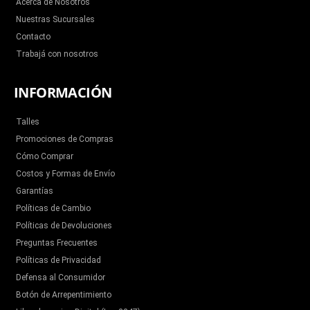
m
Acerca de Nosotros
Nuestras Sucursales
Contacto
Trabajá con nosotros
INFORMACIÓN
Talles
Promociones de Compras
Cómo Comprar
Costos y Formas de Envío
Garantías
Políticas de Cambio
Políticas de Devoluciones
Preguntas Frecuentes
Políticas de Privacidad
Defensa al Consumidor
Botón de Arrepentimiento