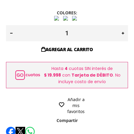
COLORES:
AGREGAR AL CARRITO
Hasta
4
cuotas SIN interés de
$ 19.998
con
Tarjeta de DÉBITO
. No
incluye costo de envío
Añadir a
mis
favoritos
Compartir