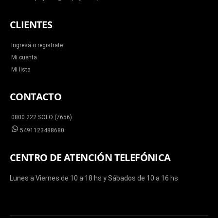
CLIENTES
Ingresá o registrate
Mi cuenta
Mi lista
CONTACTO
0800 222 SOLO (7656)
5491123488680
CENTRO DE ATENCIÓN TELEFÓNICA
Lunes a Viernes de 10 a 18 hs y Sábados de 10 a 16 hs