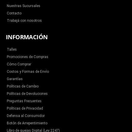
Nuestras Sucursales
Contacto
Trabajá con nosotros
INFORMACIÓN
Talles
Promociones de Compras
Cómo Comprar
Costos y Formas de Envío
Garantías
Políticas de Cambio
Políticas de Devoluciones
Preguntas Frecuentes
Políticas de Privacidad
Defensa al Consumidor
Botón de Arrepentimiento
Libro de quejas Digital (Ley 2247)