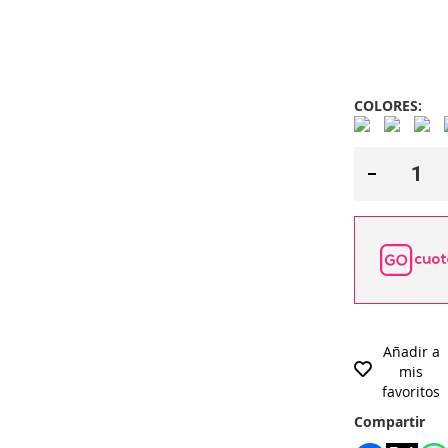
COLORES:
Añadir a
mis
favoritos
Compartir