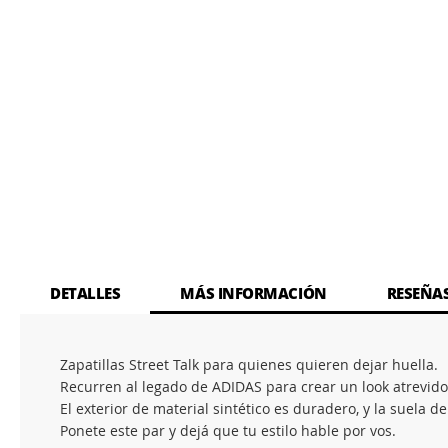
DETALLES
MÁS INFORMACIÓN
RESEÑA
Zapatillas Street Talk para quienes quieren dejar huella.
Recurren al legado de ADIDAS para crear un look atrevido 
El exterior de material sintético es duradero, y la suela 
Ponete este par y dejá que tu estilo hable por vos.