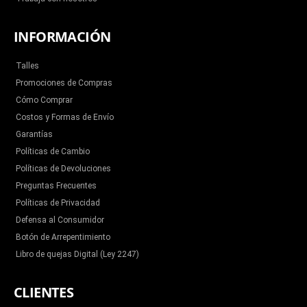
INFORMACIÓN
Talles
Promociones de Compras
Cómo Comprar
Costos y Formas de Envío
Garantías
Políticas de Cambio
Políticas de Devoluciones
Preguntas Frecuentes
Políticas de Privacidad
Defensa al Consumidor
Botón de Arrepentimiento
Libro de quejas Digital (Ley 2247)
CLIENTES