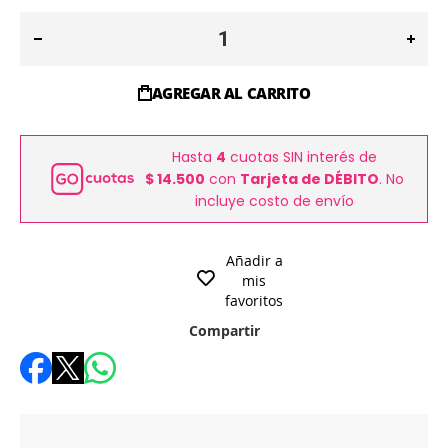
AGREGAR AL CARRITO
Hasta
4
cuotas SIN interés de
$ 14.500
con
Tarjeta de DÉBITO
. No
incluye costo de envío
Añadir a
mis
favoritos
Compartir