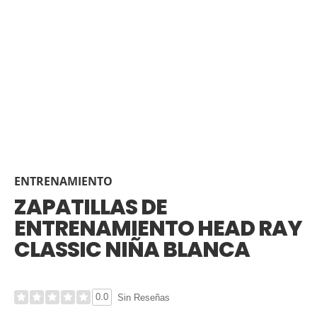
ENTRENAMIENTO
ZAPATILLAS DE
ENTRENAMIENTO HEAD RAY
CLASSIC NIÑA BLANCA
0.0
Sin Reseñas