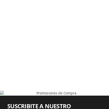
SUSCRIBITE A NUESTRO