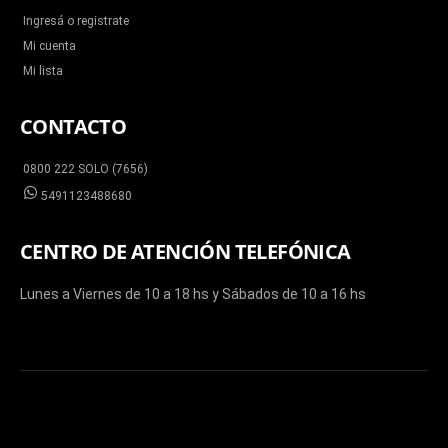
Ingresá o registrate
Mi cuenta
Mi lista
CONTACTO
0800 222 SOLO (7656)
5491123488680
CENTRO DE ATENCIÓN TELEFÓNICA
Lunes a Viernes de 10 a 18 hs y Sábados de 10 a 16 hs