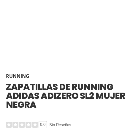
RUNNING
ZAPATILLAS DE RUNNING
ADIDAS ADIZERO SL2 MUJER
NEGRA
0.0
Sin Reseñas