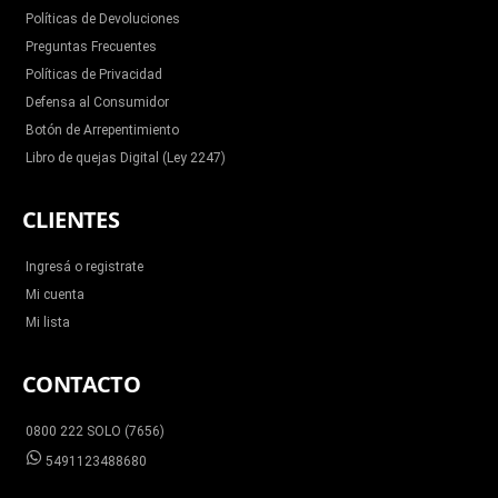
Políticas de Devoluciones
Preguntas Frecuentes
Políticas de Privacidad
Defensa al Consumidor
Botón de Arrepentimiento
Libro de quejas Digital (Ley 2247)
CLIENTES
Ingresá o registrate
Mi cuenta
Mi lista
CONTACTO
0800 222 SOLO (7656)
5491123488680