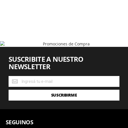
SUSCRIBITE A NUESTRO
NEWSLETTER
SUSCRIBITE
A
NUESTRO
SUSCRIBIRME
NEWSLETTER
SEGUINOS