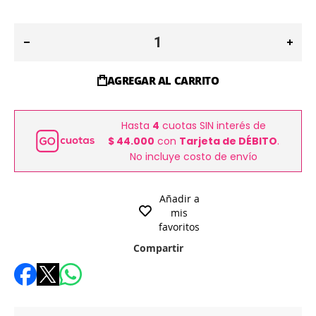
AGREGAR AL CARRITO
Hasta
4
cuotas SIN interés de
$ 44.000
con
Tarjeta de DÉBITO
.
No incluye costo de envío
Añadir a
mis
favoritos
Compartir