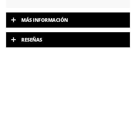
MÁS INFORMACIÓN
RESEÑAS