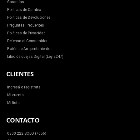
Garantías
Políticas de Cambio
Políticas de Devoluciones
Preguntas Frecuentes
Políticas de Privacidad
Defensa al Consumidor
Botón de Arrepentimiento
Libro de quejas Digital (Ley 2247)
CLIENTES
Ingresá o registrate
Mi cuenta
Mi lista
CONTACTO
0800 222 SOLO (7656)