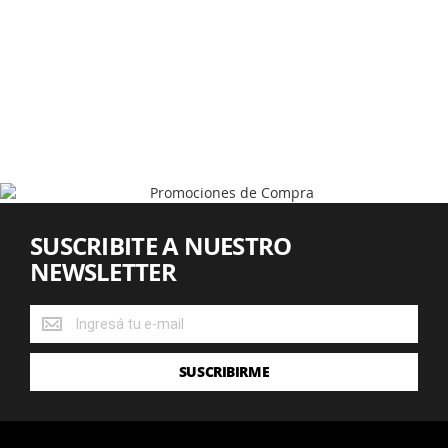
SUSCRIBITE A NUESTRO
NEWSLETTER
SUSCRIBITE
A
NUESTRO
SUSCRIBIRME
NEWSLETTER