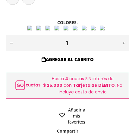
COLORES:
AGREGAR AL CARRITO
Hasta
4
cuotas SIN interés de
$ 25.000
con
Tarjeta de DÉBITO
. No
incluye costo de envío
Añadir a
mis
favoritos
Compartir