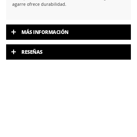
agarre ofrece durabilidad.
MÁS INFORMACIÓN
RESEÑAS