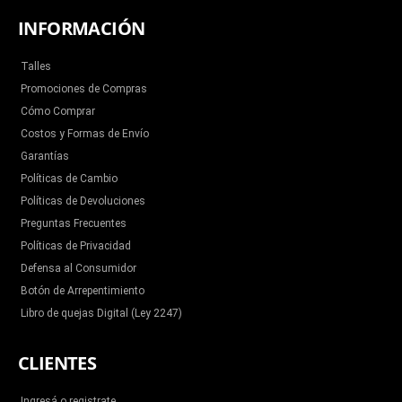
INFORMACIÓN
Talles
Promociones de Compras
Cómo Comprar
Costos y Formas de Envío
Garantías
Políticas de Cambio
Políticas de Devoluciones
Preguntas Frecuentes
Políticas de Privacidad
Defensa al Consumidor
Botón de Arrepentimiento
Libro de quejas Digital (Ley 2247)
CLIENTES
Ingresá o registrate