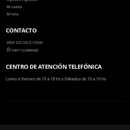
Mi cuenta
Mi lista
CONTACTO
0800 222 SOLO (7656)
5491123488680
CENTRO DE ATENCIÓN TELEFÓNICA
Lunes a Viernes de 10 a 18 hs y Sábados de 10 a 16 hs