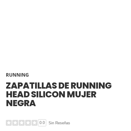
RUNNING
ZAPATILLAS DE RUNNING
HEAD SILICON MUJER
NEGRA
0.0
Sin Reseñas