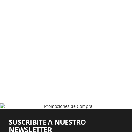
SUSCRIBITE A NUESTRO
NEWSLETTER