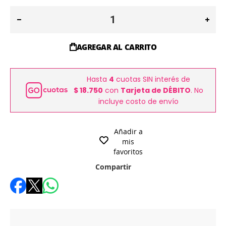
AGREGAR AL CARRITO
Hasta
4
cuotas SIN interés de
$ 18.750
con
Tarjeta de DÉBITO
. No
incluye costo de envío
Añadir a
mis
favoritos
Compartir