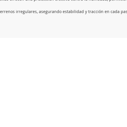
rrenos irregulares, asegurando estabilidad y tracción en cada pa