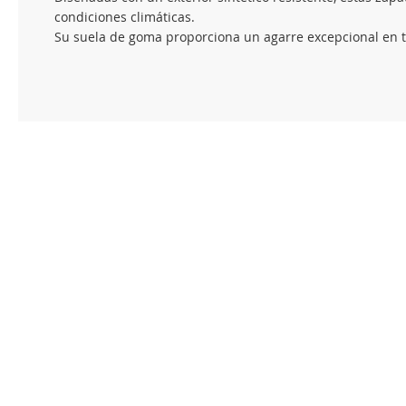
condiciones climáticas.
Su suela de goma proporciona un agarre excepcional en te