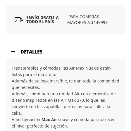
PARA COMPRAS
ENVÍO GRATIS A
TODO EL PAÍS
MAYORES A $149999
DETALLES
Transpirables y cómodas, las Air Max Nuaxis están
listas para el día a día.
Además de su look increíble, te dan toda la comodidad
que necesitas.
Además, combinan una unidad Air con elementos de
diseño inspirados en las Air Max 270, lo que las
convierte en las zapatillas perfectas para salir a la
calle.
Amortiguación
Max Air
suave y cómoda para ofrecer
el nivel perfecto de sujeción.