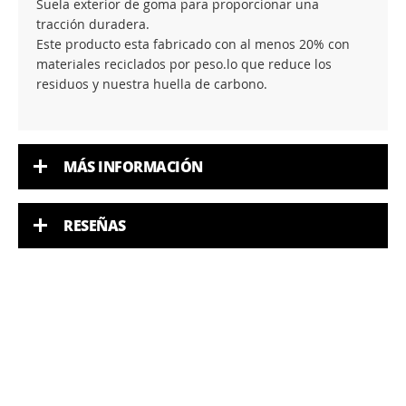
Suela exterior de goma para proporcionar una
tracción duradera.
Este producto esta fabricado con al menos 20% con
materiales reciclados por peso.lo que reduce los
residuos y nuestra huella de carbono.
MÁS INFORMACIÓN
RESEÑAS