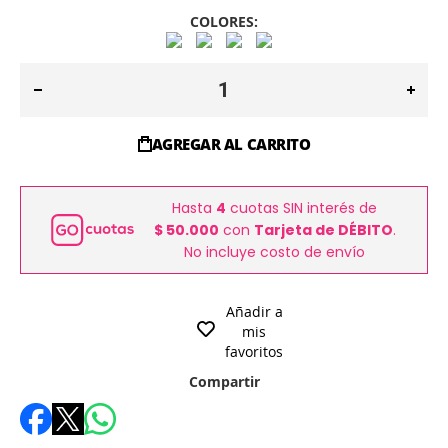
COLORES:
AGREGAR AL CARRITO
Hasta
4
cuotas SIN interés de
$ 50.000
con
Tarjeta de DÉBITO
.
No incluye costo de envío
Añadir a
mis
favoritos
Compartir