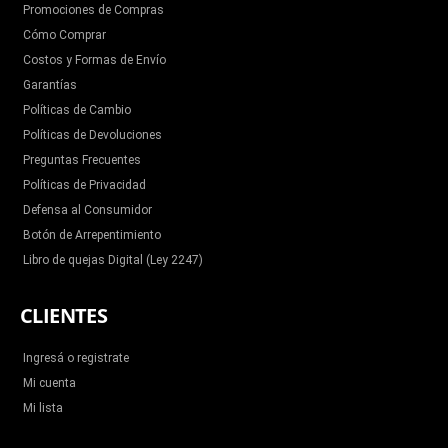
Promociones de Compras
Cómo Comprar
Costos y Formas de Envío
Garantías
Políticas de Cambio
Políticas de Devoluciones
Preguntas Frecuentes
Políticas de Privacidad
Defensa al Consumidor
Botón de Arrepentimiento
Libro de quejas Digital (Ley 2247)
CLIENTES
Ingresá o registrate
Mi cuenta
Mi lista