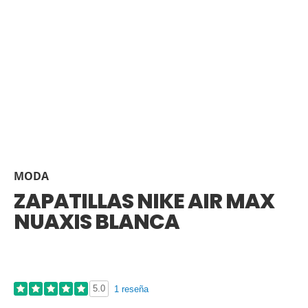
MODA
ZAPATILLAS NIKE AIR MAX
NUAXIS BLANCA
5.0
1 reseña