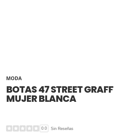
MODA
BOTAS 47 STREET GRAFF
MUJER BLANCA
0.0
Sin Reseñas