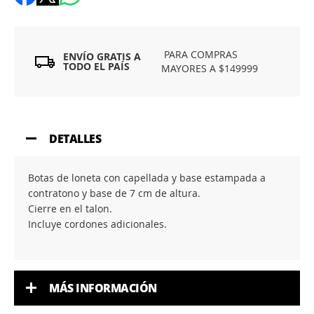
PARA COMPRAS
ENVÍO GRATIS A
TODO EL PAÍS
MAYORES A $149999
DETALLES
Botas de loneta con capellada y base estampada a
contratono y base de 7 cm de altura.
Cierre en el talon.
Incluye cordones adicionales.
MÁS INFORMACIÓN