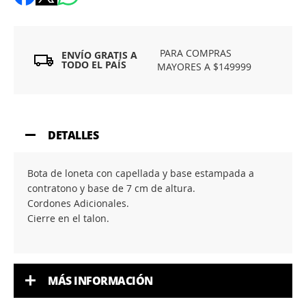
PARA COMPRAS
ENVÍO GRATIS A
TODO EL PAÍS
MAYORES A $149999
DETALLES
Bota de loneta con capellada y base estampada a
contratono y base de 7 cm de altura.
Cordones Adicionales.
Cierre en el talon.
MÁS INFORMACIÓN