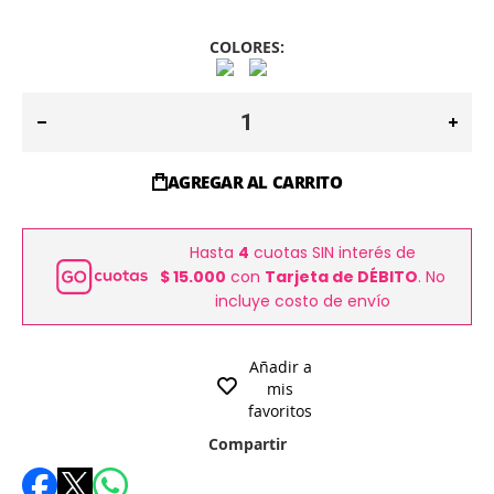
COLORES:
AGREGAR AL CARRITO
Hasta
4
cuotas SIN interés de
$ 15.000
con
Tarjeta de DÉBITO
. No
incluye costo de envío
Añadir a
mis
favoritos
Compartir